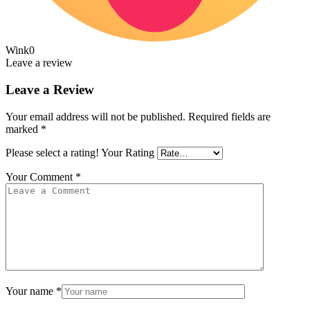
Wink
0
Leave a review
Leave a Review
Your email address will not be published.
Required fields are
marked
*
Please select a rating!
Your Rating
Your Comment
*
Your name
*