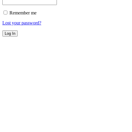
Remember me
Lost your password?