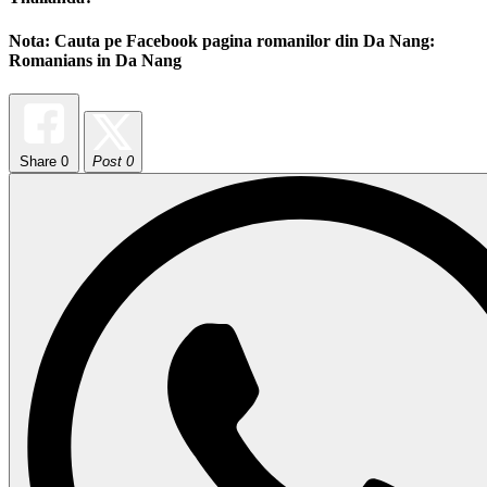
Nota
: Cauta pe Facebook pagina romanilor din Da Nang:
Romanians in Da Nang
Share
0
Post 0