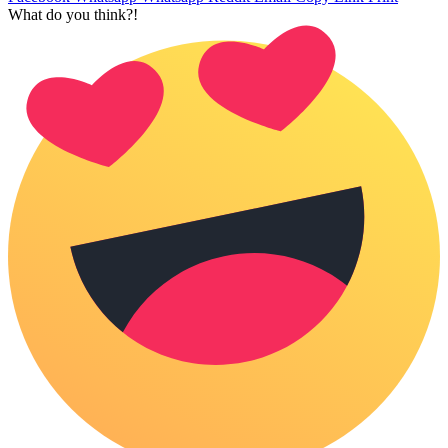
What do you think?!