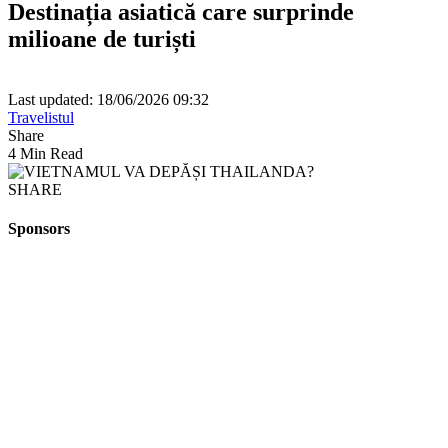
Destinația asiatică care surprinde
milioane de turiști
Last updated: 18/06/2026 09:32
Travelistul
Share
4 Min Read
SHARE
Sponsors