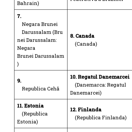
Bahrain)
7.
Negara Brunei
Darussalam (Bru
8. Canada
nei Darussalam:
(Canada)
Negara
Brunei Darussalam
)
10. Regatul Danemarcei
9.
(Danemarca: Regatul
Republica Cehă
Danemarcei)
11. Estonia
12. Finlanda
(Republica
(Republica Finlanda)
Estonia)