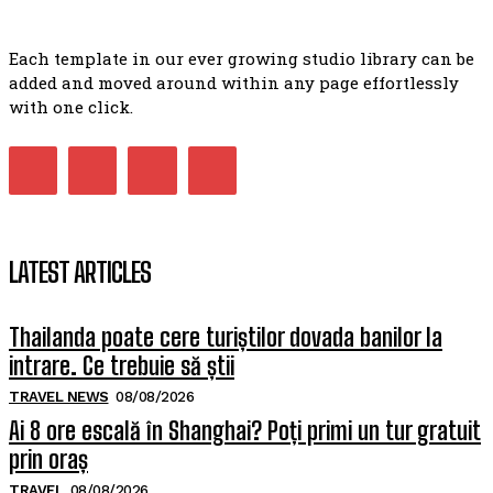
Each template in our ever growing studio library can be
added and moved around within any page effortlessly
with one click.
LATEST ARTICLES
Thailanda poate cere turiștilor dovada banilor la
intrare. Ce trebuie să știi
TRAVEL NEWS
08/08/2026
Ai 8 ore escală în Shanghai? Poți primi un tur gratuit
prin oraș
TRAVEL
08/08/2026