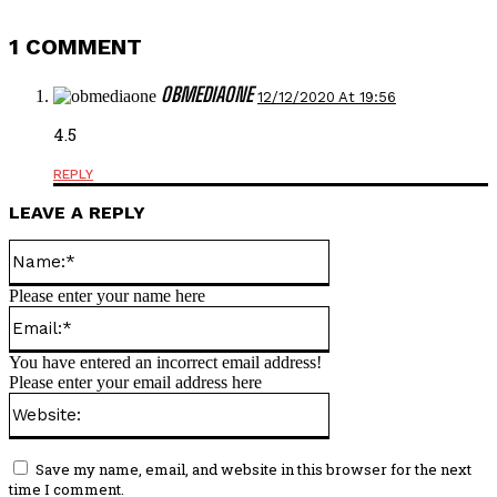
1 COMMENT
OBMEDIAONE
12/12/2020 At 19:56
4.5
REPLY
LEAVE A REPLY
Name:*
Please enter your name here
Email:*
You have entered an incorrect email address!
Please enter your email address here
Website:
Save my name, email, and website in this browser for the next
time I comment.