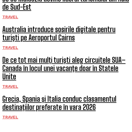
de Sud-Est
TRAVEL
Australia introduce sosirile digitale pentru
turiști pe Aeroportul Cairns
TRAVEL
De ce tot mai mulți turiști aleg circuitele SUA–
Canada în locul unei vacanțe doar în Statele
Unite
TRAVEL
Grecia, Spania și Italia conduc clasamentul
destinațiilor preferate în vara 2026
TRAVEL