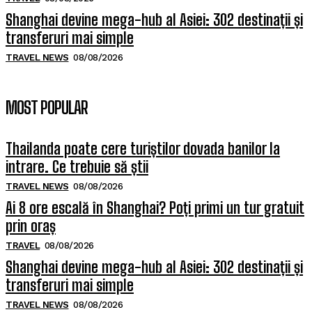
Shanghai devine mega-hub al Asiei: 302 destinații și
transferuri mai simple
TRAVEL NEWS
08/08/2026
MOST POPULAR
Thailanda poate cere turiștilor dovada banilor la
intrare. Ce trebuie să știi
TRAVEL NEWS
08/08/2026
Ai 8 ore escală în Shanghai? Poți primi un tur gratuit
prin oraș
TRAVEL
08/08/2026
Shanghai devine mega-hub al Asiei: 302 destinații și
transferuri mai simple
TRAVEL NEWS
08/08/2026