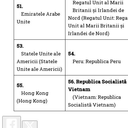
Regatul Unit al Marii
51.
Britanii și Irlandei de
Emiratele Arabe
Nord (Regatul Unit: Rega
Unite
Unit al Marii Britanii și
Irlandei de Nord)
53.
Statele Unite ale
54.
Americii (Statele
Peru: Republica Peru
Unite ale Americii)
56. Republica Socialistă
55.
Vietnam
Hong Kong
(Vietnam: Republica
(Hong Kong)
Socialistă Vietnam)