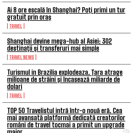
Ai 8 ore escală în Shanghai? Poți primi un tur
gratuit prin oraș
TRAVEL
Shanghai devine mega-hub al Asiei: 302
destinații și transferuri mai simple
TRAVEL NEWS
Turismul in Brazilia explodeaza. Țara atrage
milioane de străini și încasează miliarde de
dolari
TRAVEL
TOP 50 Travelistul intră într-o nouă eră. Cea
mai avansată platformă dedicată creatorilor
români de travel tocmai a primit un upgrade
major