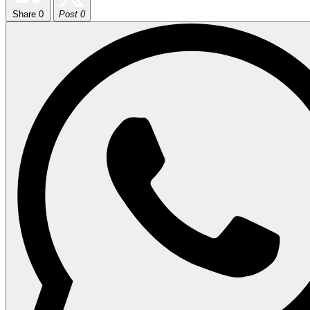
Share
0
Post 0