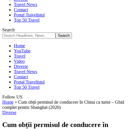
Travel News
Contact
Portal Travelistul
Top 50 Travel
Search
Home
YouTube
Travel
Video
Diverse
Travel News
Contact
Portal Travelistul
Top 50 Travel
Follow US
Home
»
Cum obții permisul de conducere în China ca turist – Ghid
complet pentru Shanghai (2026)
Diverse
Cum obții permisul de conducere în