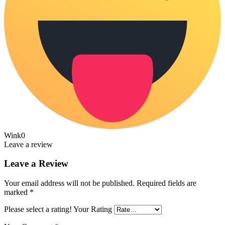
Wink
0
Leave a review
Leave a Review
Your email address will not be published.
Required fields are
marked
*
Please select a rating!
Your Rating