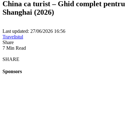
China ca turist – Ghid complet pentru
Shanghai (2026)
Last updated: 27/06/2026 16:56
Travelistul
Share
7 Min Read
SHARE
Sponsors