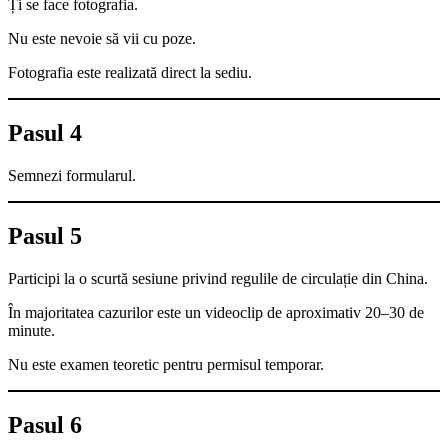
Ți se face fotografia.
Nu este nevoie să vii cu poze.
Fotografia este realizată direct la sediu.
Pasul 4
Semnezi formularul.
Pasul 5
Participi la o scurtă sesiune privind regulile de circulație din China.
În majoritatea cazurilor este un videoclip de aproximativ 20–30 de
minute.
Nu este examen teoretic pentru permisul temporar.
Pasul 6