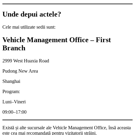
Unde depui actele?
Cele mai utilizate sedii sunt:
Vehicle Management Office – First
Branch
2999 West Huaxia Road
Pudong New Area
Shanghai
Program:
Luni–Vineri
09:00–17:00
Există și alte sucursale ale Vehicle Management Office, însă aceasta
este cea mai recomandată pentru vizitatorii străini.