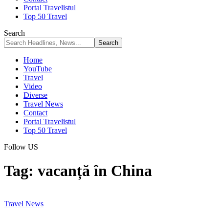
Portal Travelistul
Top 50 Travel
Search
Home
YouTube
Travel
Video
Diverse
Travel News
Contact
Portal Travelistul
Top 50 Travel
Follow US
Tag:
vacanță în China
Travel News