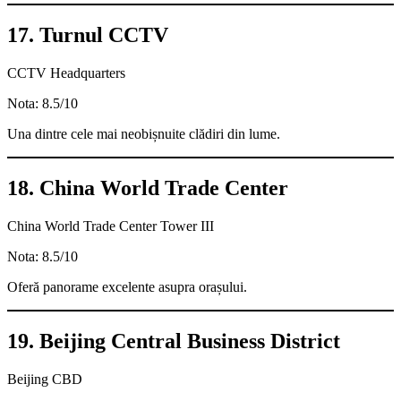
17. Turnul CCTV
CCTV Headquarters
Nota: 8.5/10
Una dintre cele mai neobișnuite clădiri din lume.
18. China World Trade Center
China World Trade Center Tower III
Nota: 8.5/10
Oferă panorame excelente asupra orașului.
19. Beijing Central Business District
Beijing CBD