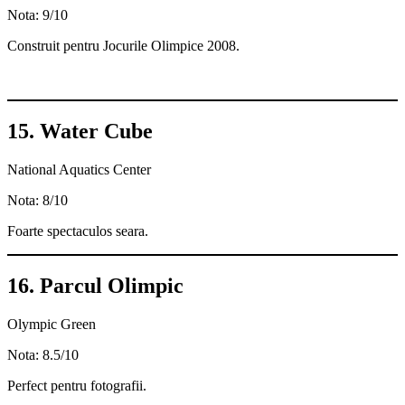
Nota: 9/10
Construit pentru Jocurile Olimpice 2008.
15. Water Cube
National Aquatics Center
Nota: 8/10
Foarte spectaculos seara.
16. Parcul Olimpic
Olympic Green
Nota: 8.5/10
Perfect pentru fotografii.