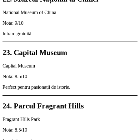
National Museum of China
Nota: 9/10
Intrare gratuită.
23. Capital Museum
Capital Museum
Nota: 8.5/10
Perfect pentru pasionații de istorie.
24. Parcul Fragrant Hills
Fragrant Hills Park
Nota: 8.5/10