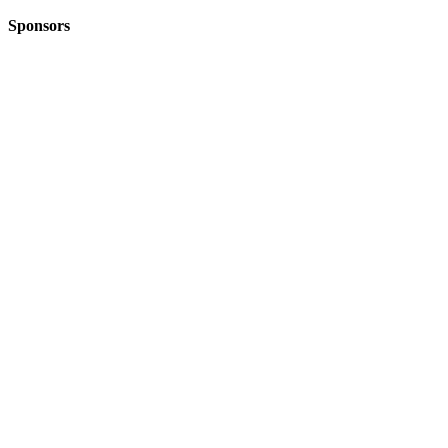
Sponsors