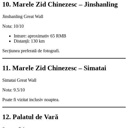
10. Marele Zid Chinezesc – Jinshanling
Jinshanling Great Wall
Nota: 10/10
Intrare: aproximativ 65 RMB
Distanță: 130 km
Secțiunea preferată de fotografi.
11. Marele Zid Chinezesc – Simatai
Simatai Great Wall
Nota: 9.5/10
Poate fi vizitat inclusiv noaptea.
12. Palatul de Vară