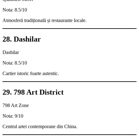
Nota: 8.5/10
Atmosferă tradițională și restaurante locale.
28. Dashilar
Dashilar
Nota: 8.5/10
Cartier istoric foarte autentic.
29. 798 Art District
798 Art Zone
Nota: 9/10
Centrul artei contemporane din China.