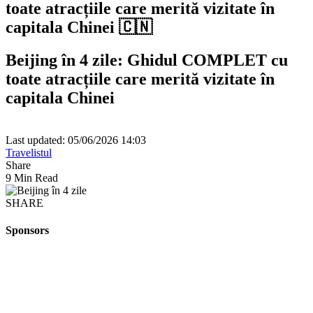
toate atracțiile care merită vizitate în
capitala Chinei 🇨🇳
Beijing în 4 zile: Ghidul COMPLET cu
toate atracțiile care merită vizitate în
capitala Chinei
Last updated: 05/06/2026 14:03
Travelistul
Share
9 Min Read
SHARE
Sponsors