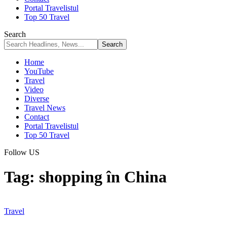
Portal Travelistul
Top 50 Travel
Search
Home
YouTube
Travel
Video
Diverse
Travel News
Contact
Portal Travelistul
Top 50 Travel
Follow US
Tag:
shopping în China
Travel