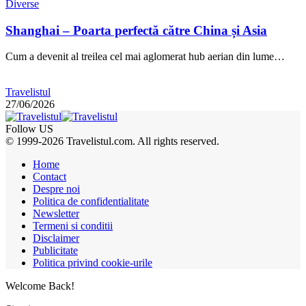
Diverse
Shanghai – Poarta perfectă către China și Asia
Cum a devenit al treilea cel mai aglomerat hub aerian din lume…
Travelistul
27/06/2026
Follow US
© 1999-2026 Travelistul.com. All rights reserved.
Home
Contact
Despre noi
Politica de confidentialitate
Newsletter
Termeni si conditii
Disclaimer
Publicitate
Politica privind cookie-urile
Welcome Back!