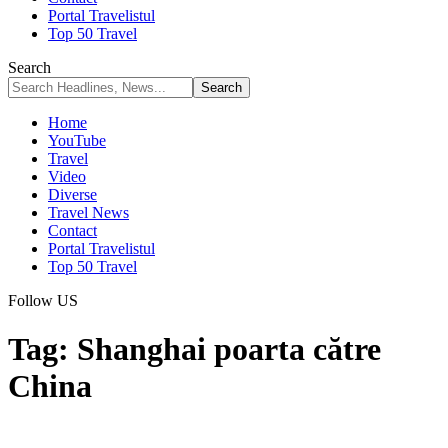
Portal Travelistul
Top 50 Travel
Search
Home
YouTube
Travel
Video
Diverse
Travel News
Contact
Portal Travelistul
Top 50 Travel
Follow US
Tag:
Shanghai poarta către
China