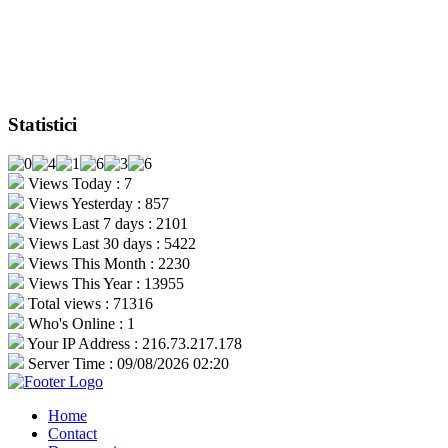
Statistici
Views Today : 7
Views Yesterday : 857
Views Last 7 days : 2101
Views Last 30 days : 5422
Views This Month : 2230
Views This Year : 13955
Total views : 71316
Who's Online : 1
Your IP Address : 216.73.217.178
Server Time : 09/08/2026 02:20
Home
Contact