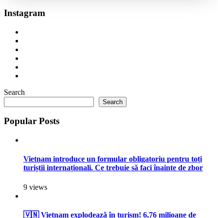
Instagram
Search
Search
Popular Posts
Vietnam introduce un formular obligatoriu pentru toți
turiștii internaționali. Ce trebuie să faci înainte de zbor
9 views
🇻🇳 Vietnam explodează în turism! 6,76 milioane de