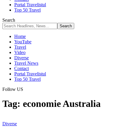
Portal Travelistul
Top 50 Travel
Search
Home
YouTube
Travel
Video
Diverse
Travel News
Contact
Portal Travelistul
Top 50 Travel
Follow US
Tag:
economie Australia
Diverse